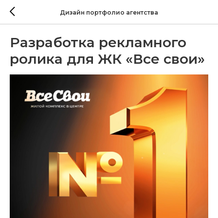
Дизайн портфолио агентства
Разработка рекламного
ролика для ЖК «Все свои»