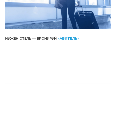
НУЖЕН ОТЕЛЬ — БРОНИРУЙ
«АВИТЕЛЬ»