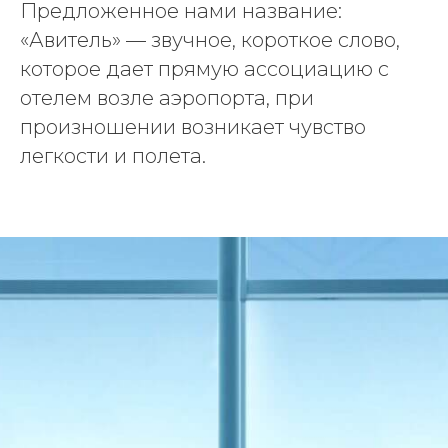
Предложенное нами название:
«Авитель» — звучное, короткое слово,
которое дает прямую ассоциацию с
отелем возле аэропорта, при
произношении возникает чувство
легкости и полета.