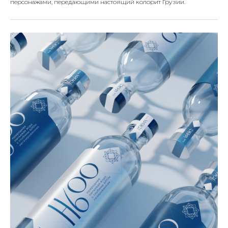
персонажами, передающими настоящий колорит Грузии.