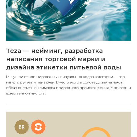
Teza — нейминг, разработка
написания торговой марки и
дизайна этикетки питьевой воды
Мы ушли от клишированных визуальных кодов категории — гор,
капель, ручьёв и пейзажей. Вместо этого в основе дизайна лежит
образ листьев как символа природного происхождения, мягкости и
естественной чистоты.