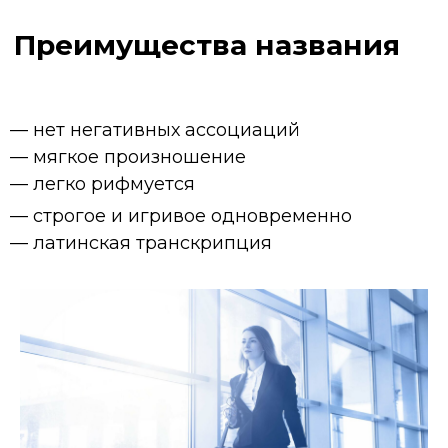
— нет негативных ассоциаций
— мягкое произношение
— легко рифмуется
— строгое и игривое одновременно
— латинская транскрипция