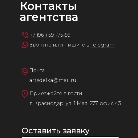
Контакты
агентства
+7 (961) 591-75-99
Звоните или пишите в
Telegram
Почта
artsdelka@mail.ru
Приезжайте в гости
г. Краснодар, ул. 1 Мая, 277, офис 43
Оставить заявку