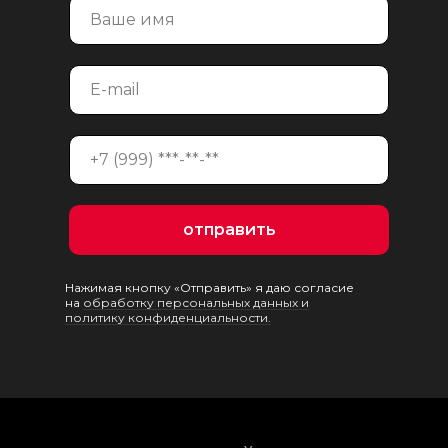
на консультацию
отправить
Нажимая кнопку «Отправить» я даю согласие
на
обработку персональных данных и
политику конфиденциальности.