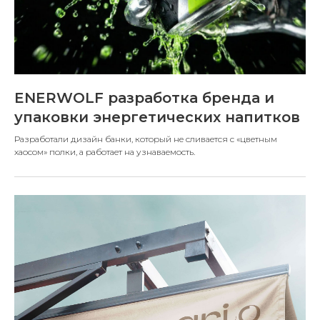
ENERWOLF разработка бренда и
упаковки энергетических напитков
Разработали дизайн банки, который не сливается с «цветным
хаосом» полки, а работает на узнаваемость.