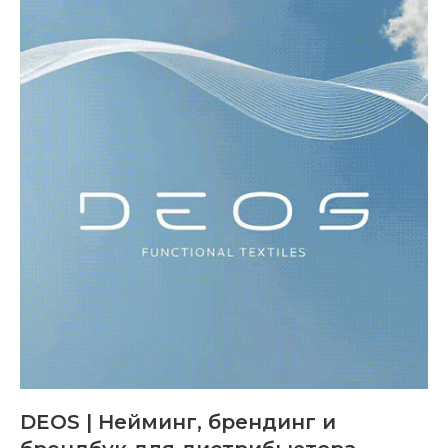
DEOS | Нейминг, брендинг и