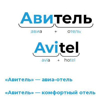
Преимущества названия
«Авитель» — авиа-отель
«Авитель» — комфортный отель