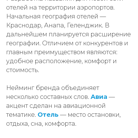
отелей на территории аэропортов.
Начальная география отелей —
Краснодар, Анапа, Геленджик. В
дальнейшем планируется расширение
географии. Отличием от конкурентов и
главным преимуществом являются:
удобное расположение, комфорт и
стоимость.
Нейминг бренда объединяет
несколько составных слов.
Авиа
—
акцент сделан на авиационной
тематике.
Отель
— место остановки,
отдыха, сна, комфорта.