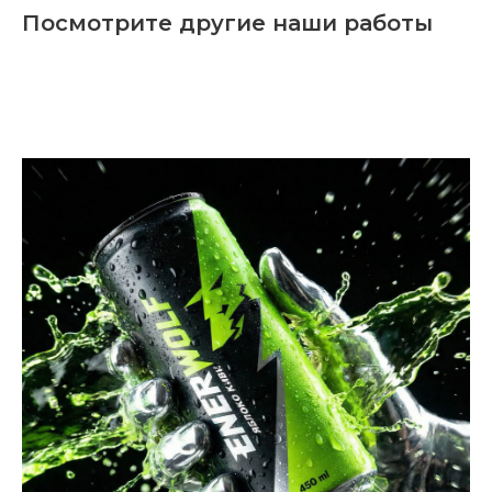
Посмотрите другие наши работы