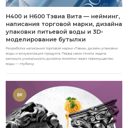
H400 и H600 Тэвиа Вита — нейминг,
написания торговой марки, дизайна
упаковки питьевой воды и 3D-
моделирование бутылки
Разработка написания торговой марки «Тэвиа», дизайн упаковки
воды и визуализация продукта. Перед нами стояла задача
раскрыть уникальность дизайна этикетки через преимущество
воды — глубину.