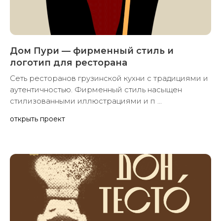
Дом Пури — фирменный стиль и
логотип для ресторана
Сеть ресторанов грузинской кухни с традициями и
аутентичностью. Фирменный стиль насыщен
стилизованными иллюстрациями и п ...
открыть проект