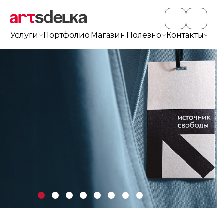
Услуги
Портфолио
Магазин
Полезно
Контакты
+7