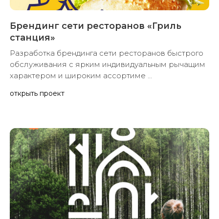
Брендинг сети ресторанов «Гриль
станция»
Разработка брендинга сети ресторанов быстрого
обслуживания с ярким индивидуальным рычащим
характером и широким ассортиме ...
открыть проект