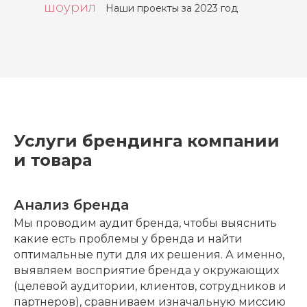
шоурил
Наши проекты за 2023 год
Услуги брендинга компании
и товара
Анализ бренда
Мы проводим аудит бренда, чтобы выяснить
какие есть проблемы у бренда и найти
оптимальные пути для их решения. А именно,