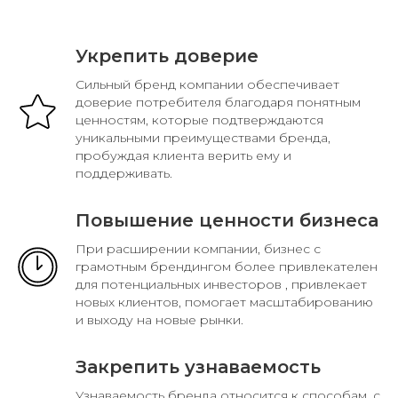
Почему брендинг — это
важно?
Укрепить доверие
Сильный бренд компании обеспечивает
доверие потребителя благодаря понятным
ценностям, которые подтверждаются
уникальными преимуществами бренда,
пробуждая клиента верить ему и
поддерживать.
Повышение ценности бизнеса
При расширении компании, бизнес с
грамотным брендингом более привлекателен
для потенциальных инвесторов , привлекает
новых клиентов, помогает масштабированию
и выходу на новые рынки.