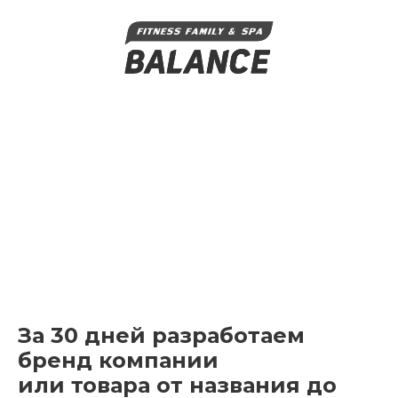
За 30 дней разработаем