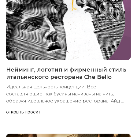
Нейминг, логотип и фирменный стиль
итальянского ресторана Che Bello
Идеальная цельность концепции. Все
составляющие, как бусины нанизаны на нить,
образуя идеальное украшение ресторана. Айд ...
открыть проект