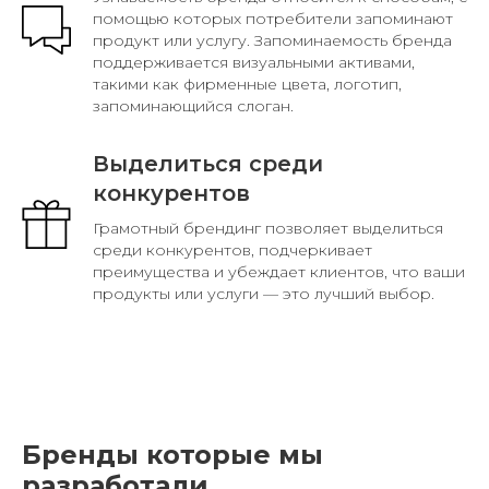
Закрепить узнаваемость
Узнаваемость бренда относится к способам, с
помощью которых потребители запоминают
продукт или услугу. Запоминаемость бренда
поддерживается визуальными активами,
такими как фирменные цвета, логотип,
запоминающийся слоган.
Выделиться среди
конкурентов
Грамотный брендинг позволяет выделиться
среди конкурентов, подчеркивает
преимущества и убеждает клиентов, что ваши
продукты или услуги — это лучший выбор.