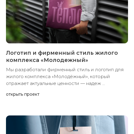
Логотип и фирменный стиль жилого
комплекса «Молодежный»
Мы разработали фирменный стиль и логотип для
жилого комплекса «Молодёжный», который
отражает актуальные ценности — надеж ...
открыть проект