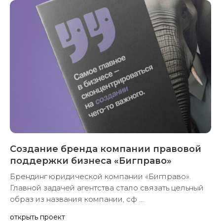
Создание бренда компании правовой
поддержки бизнеса «Бигправо»
Брендинг юридической компании «Бигправо».
Главной задачей агентства стало связать цельный