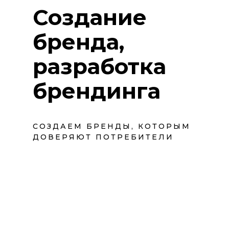
Создание
бренда,
разработка
брендинга
СОЗДАЕМ БРЕНДЫ, КОТОРЫМ
ДОВЕРЯЮТ ПОТРЕБИТЕЛИ