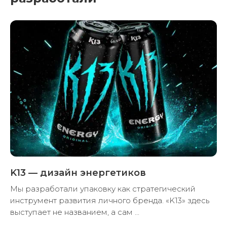
Бренды которые мы
разработали
K13 — дизайн энергетиков
Мы разработали упаковку как стратегический