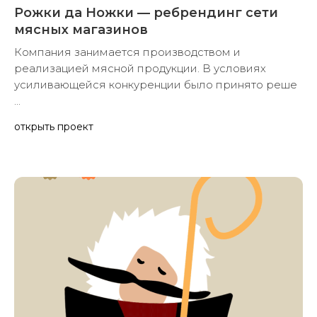
Рожки да Ножки — ребрендинг сети
мясных магазинов
Компания занимается производством и
реализацией мясной продукции. В условиях
усиливающейся конкуренции было принято реше
...
открыть проект