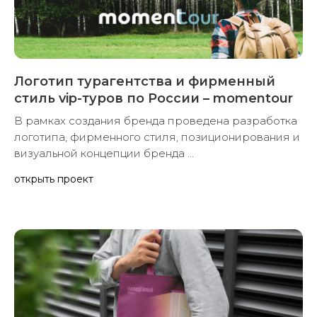
Логотип турагентства и фирменный
стиль vip-туров по России – momentour
В рамках создания бренда проведена разработка
логотипа, фирменного стиля, позиционирования и
визуальной концепции бренда ...
открыть проект