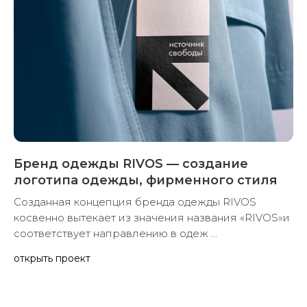
Бренд одежды RIVOS — создание
логотипа одежды, фирменного стиля
Созданная концепция бренда одежды RIVOS
косвенно вытекает из значения названия «RIVOS»и
соответствует направлению в одеж ...
открыть проект