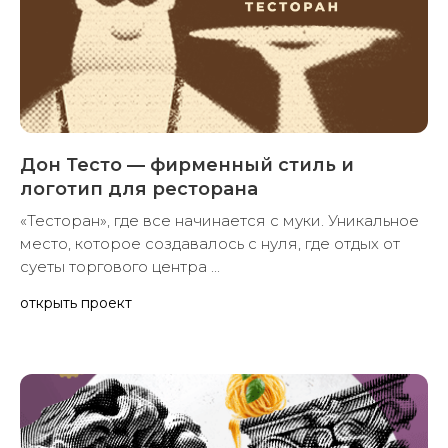
Дон Тесто — фирменный стиль и
логотип для ресторана
«Тесторан», где все начинается с муки. Уникальное
место, которое создавалось с нуля, где отдых от
суеты торгового центра ...
открыть проект