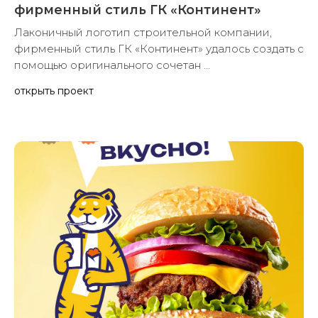
Логотип строительной компании,
фирменный стиль ГК «Континент»
Лаконичный логотип строительной компании,
фирменный стиль ГК «Континент» удалось создать с
помощью оригинального сочетан ...
открыть проект