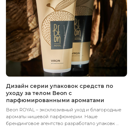
Дизайн серии упаковок средств по
уходу за телом Beon с
парфюмированными ароматами
Beon ROYAL – эксклюзивный уход и благородные