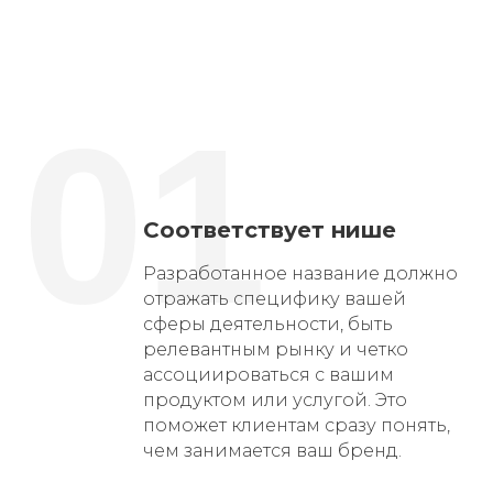
01
Соответствует нише
Разработанное название должно
отражать специфику вашей
сферы деятельности, быть
релевантным рынку и четко
ассоциироваться с вашим
продуктом или услугой. Это
поможет клиентам сразу понять,
чем занимается ваш бренд.