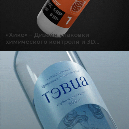
«Хико» – Дизайн упаковки
химического контроля и 3D...