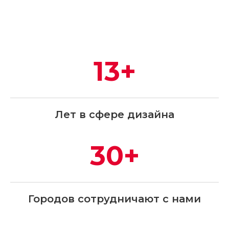
13+
Лет в сфере дизайна
30+
Городов сотрудничают с нами