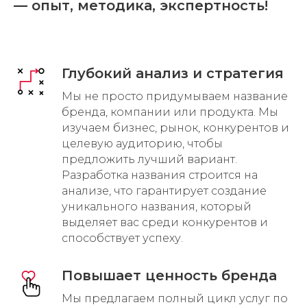
— опыт, методика, экспертность!
Глубокий анализ и стратегия
Мы не просто придумываем название
бренда, компании или продукта. Мы
изучаем бизнес, рынок, конкурентов и
целевую аудиторию, чтобы
предложить лучший вариант.
Разработка названия строится на
анализе, что гарантирует создание
уникального названия, который
выделяет вас среди конкурентов и
способствует успеху.
Повышает ценность бренда
Мы предлагаем полный цикл услуг по