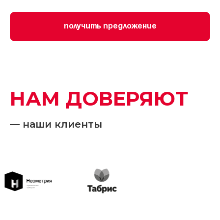
Получить предложение
НАМ ДОВЕРЯЮТ
— наши клиенты