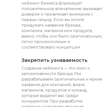
нейминг бизнеса формирует
положительное впечатление, вызывает
доверие и привлекает внимание с
первых секунд. Если вы хотите
придумать название бренда,
компании, магазина или продукта,
важно, чтобы оно было оригинальным,
легко произносимым и
соответствовало концепции.
Закрепить узнаваемость
Создание нейминга — это ключ к
запоминаемости бренда. Мы
разрабатываем оригинальные и яркие
названия для компаний, фирм,
магазинов, продуктов и команд,
которые выделят вас среди
конкурентов. При разработке
названия учитываем звучание,