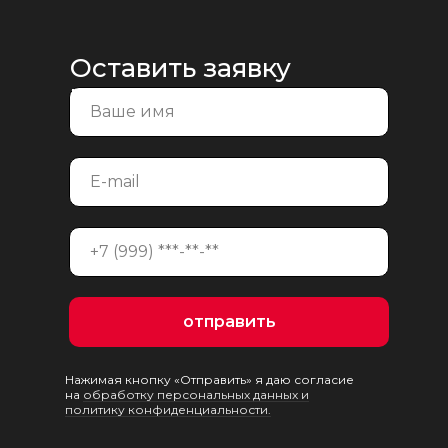
Оставить заявку
на консультацию
отправить
Нажимая кнопку «Отправить» я даю согласие
на
обработку персональных данных и
политику конфиденциальности.