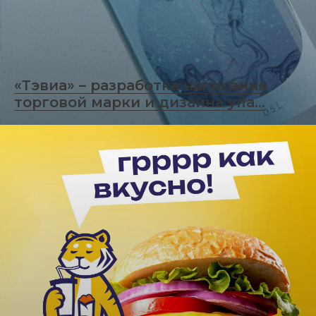
«Тэвиа» – разработка написания
торговой марки и дизайна упа...