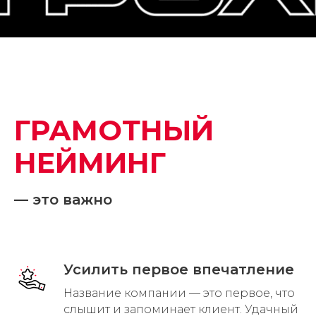
ГРАМОТНЫЙ
НЕЙМИНГ
— это важно
Усилить первое впечатление
Название компании — это первое, что
слышит и запоминает клиент. Удачный