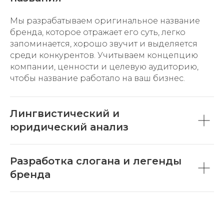
Мы разрабатываем оригинальное название
бренда, которое отражает его суть, легко
запоминается, хорошо звучит и выделяется
среди конкурентов. Учитываем концепцию
компании, ценности и целевую аудиторию,
чтобы название работало на ваш бизнес.
Лингвистический и
юридический анализ
Разработка слогана и легенды
бренда