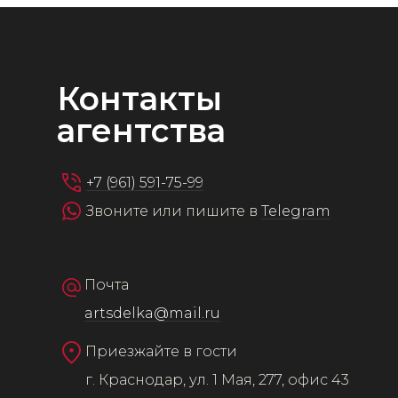
Контакты
агентства
+7 (961) 591-75-99
Звоните или пишите в
Telegram
Почта
artsdelka@mail.ru
Приезжайте в гости
г. Краснодар, ул. 1 Мая, 277, офис 43