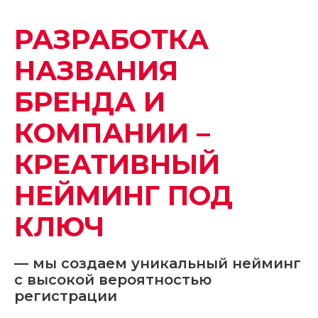
РАЗРАБОТКА
НАЗВАНИЯ
БРЕНДА И
КОМПАНИИ –
КРЕАТИВНЫЙ
НЕЙМИНГ ПОД
КЛЮЧ
— мы создаем уникальный нейминг
с высокой вероятностью
регистрации