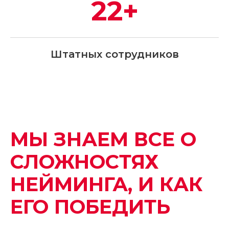
22+
Штатных сотрудников
МЫ ЗНАЕМ ВСЕ О
СЛОЖНОСТЯХ
НЕЙМИНГА, И КАК
ЕГО ПОБЕДИТЬ