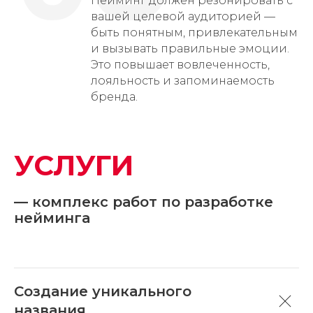
Нейминг должен резонировать с
вашей целевой аудиторией —
быть понятным, привлекательным
и вызывать правильные эмоции.
Это повышает вовлеченность,
лояльность и запоминаемость
бренда.
УСЛУГИ
— комплекс работ по разработке
нейминга
Создание уникального
названия