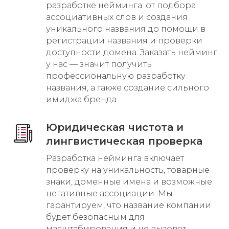
разработке нейминга: от подбора
ассоциативных слов и создания
уникального названия до помощи в
регистрации названия и проверки
доступности домена. Заказать нейминг
у нас — значит получить
профессиональную разработку
названия, а также создание сильного
имиджа бренда.
Юридическая чистота и
лингвистическая проверка
Разработка нейминга включает
проверку на уникальность, товарные
знаки, доменные имена и возможные
негативные ассоциации. Мы
гарантируем, что название компании
будет безопасным для
масштабирования и не вызовет