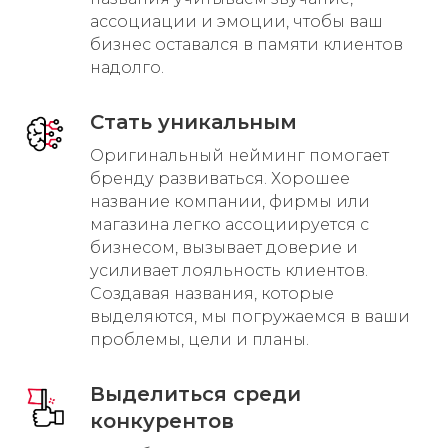
ассоциации и эмоции, чтобы ваш
бизнес оставался в памяти клиентов
надолго.
Стать уникальным
Оригинальный нейминг помогает
бренду развиваться. Хорошее
название компании, фирмы или
магазина легко ассоциируется с
бизнесом, вызывает доверие и
усиливает лояльность клиентов.
Создавая названия, которые
выделяются, мы погружаемся в ваши
проблемы, цели и планы.
Выделиться среди
конкурентов