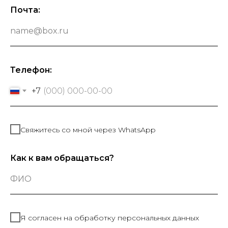
Почта:
name@box.ru
Телефон:
+7
Свяжитесь со мной через WhatsApp
Как к вам обращаться?
ФИО
Я согласен на обработку персональных данных