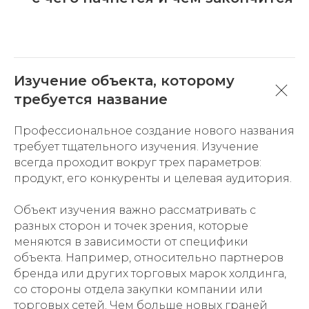
Изучение объекта, которому
требуется название
Профессиональное создание нового названия
требует тщательного изучения. Изучение
всегда проходит вокруг трех параметров:
продукт, его конкуренты и целевая аудитория.
Объект изучения важно рассматривать с
разных сторон и точек зрения, которые
меняются в зависимости от специфики
объекта. Например, относительно партнеров
бренда или других торговых марок холдинга,
со стороны отдела закупки компании или
торговых сетей. Чем больше новых граней