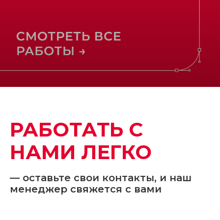
РАБОТАТЬ С
НАМИ ЛЕГКО
— оставьте свои контакты, и наш
менеджер свяжется с вами