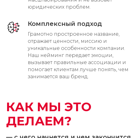
юридических проблем.
Комплексный подход
Грамотно простроенное название,
отражает ценности, миссию и
уникальные особенности компании.
Наш нейминг передает эмоции,
вызывает правильные ассоциации и
помогает клиентам лучше понять, чем
занимается ваш бренд.
КАК МЫ ЭТО
ДЕЛАЕМ?
— с чего начнется и чем закончится