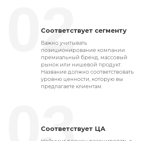
02
Соответствует сегменту
Важно учитывать
позиционирование компании:
премиальный бренд, массовый
рынок или нишевой продукт.
Название должно соответствовать
уровню ценности, которую вы
предлагаете клиентам.
03
Соответствует ЦА