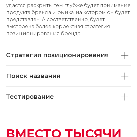
удастся раскрыть, тем глубже будет понимание
продукта бренда и рынка, на котором он будет
представлен. А соответственно, будет
выстроена более корректная стратегия
позиционирования бренда.
Стратегия позиционирования
Поиск названия
Тестирование
ВМЕСТО ТЫСЯЧИ