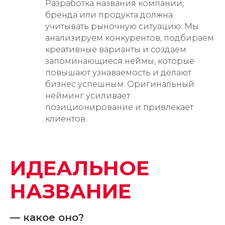
Разработка названия компании,
бренда или продукта должна
учитывать рыночную ситуацию. Мы
анализируем конкурентов, подбираем
креативные варианты и создаем
запоминающиеся неймы, которые
повышают узнаваемость и делают
бизнес успешным. Оригинальный
нейминг усиливает
позиционирование и привлекает
клиентов.
ИДЕАЛЬНОЕ
НАЗВАНИЕ
— какое оно?