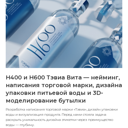
H400 и H600 Тэвиа Вита — нейминг,
написания торговой марки, дизайна
упаковки питьевой воды и 3D-
моделирование бутылки
Разработка написания торговой марки «Тэвиа», дизайн упаковки
воды и визуализация продукта. Перед нами стояла задача
раскрыть уникальность дизайна этикетки через преимущество
воды — глубину.