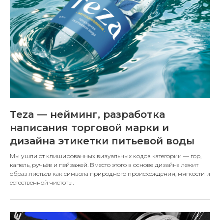
Teza — нейминг, разработка
написания торговой марки и
дизайна этикетки питьевой воды
Мы ушли от клишированных визуальных кодов категории — гор,
капель, ручьёв и пейзажей. Вместо этого в основе дизайна лежит
образ листьев как символа природного происхождения, мягкости и
естественной чистоты.