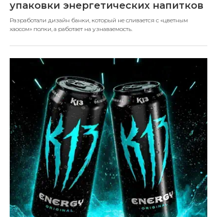
упаковки энергетических напитков
Разработали дизайн банки, который не сливается с «цветным
хаосом» полки, а работает на узнаваемость.