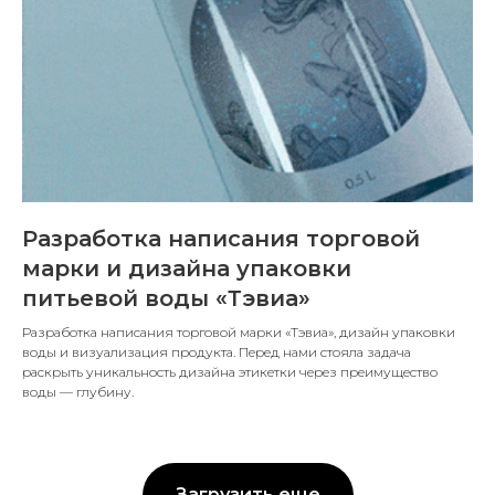
Разработка написания торговой
марки и дизайна упаковки
питьевой воды «Тэвиа»
Разработка написания торговой марки «Тэвиа», дизайн упаковки
воды и визуализация продукта. Перед нами стояла задача
раскрыть уникальность дизайна этикетки через преимущество
воды — глубину.
Загрузить еще