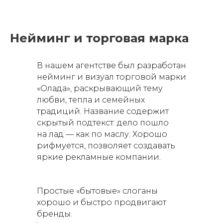
Нейминг и торговая марка
В нашем агентстве был разработан
нейминг и визуал торговой марки
«Олада», раскрывающий тему
любви, тепла и семейных
традиций. Название содержит
скрытый подтекст: дело пошло
на лад — как по маслу. Хорошо
рифмуется, позволяет создавать
яркие рекламные компании.
Простые «бытовые» слоганы
хорошо и быстро продвигают
бренды.