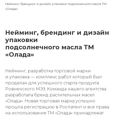
Нейминг, брендинг и дизайн упаковки подсолнечного масла ТМ
«Олада»
Нейминг, брендинг и дизайн
упаковки
подсолнечного масла ТМ
«Олада»
Нейминг, разработка торговой марки
и упаковка — комплекс работ который был
проделан для успешного старта продукта
Ровненского МЭЗ. Команда нашего агентства
разработала бренд растительных масел
«Олада». Новая торговая марка успешно
прошла регистрацию в Роспатент и все права
на использование ТМ «Олада» принадлежат