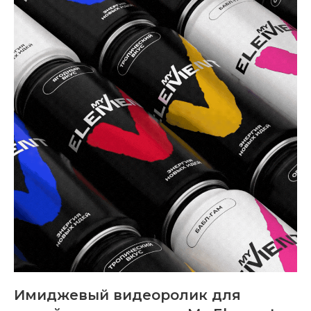
Имиджевый видеоролик для