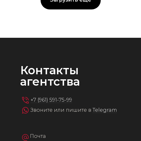
Контакты
агентства
+7 (961) 591-75-99
Звоните или пишите в
Telegram
Почта