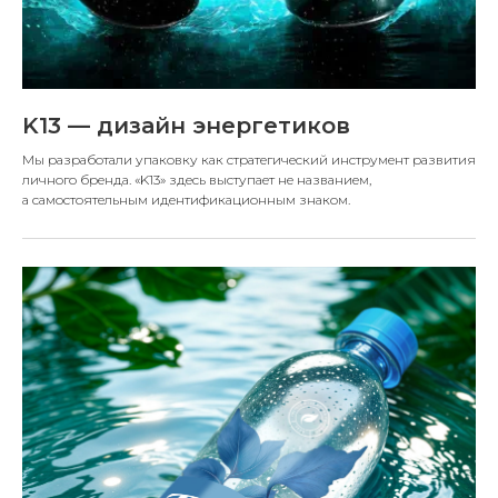
K13 — дизайн энергетиков
Мы разработали упаковку как стратегический инструмент развития
личного бренда. «K13» здесь выступает не названием,
а самостоятельным идентификационным знаком.