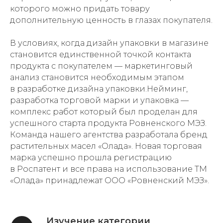
которого можно придать товару
дополнительную ценность в глазах покупателя.
В условиях, когда дизайн упаковки в магазине
становится единственной точкой контакта
продукта с покупателем — маркетинговый
анализ становится необходимым этапом
в разработке дизайна упаковки.Нейминг,
разработка торговой марки и упаковка —
комплекс работ который был проделан для
успешного старта продукта Ровненского МЭЗ.
Команда нашего агентства разработала бренд
растительных масел «Олада». Новая торговая
марка успешно прошла регистрацию
в Роспатент и все права на использование ТМ
«Олада» принадлежат ООО «Ровненский МЭЗ».
Изучение категории