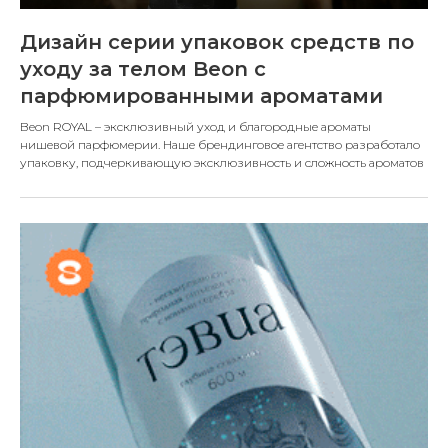
Дизайн серии упаковок средств по
уходу за телом Beon с
парфюмированными ароматами
Beon ROYAL – эксклюзивный уход и благородные ароматы
нишевой парфюмерии. Наше брендинговое агентство разработало
упаковку, подчеркивающую эксклюзивность и сложность ароматов