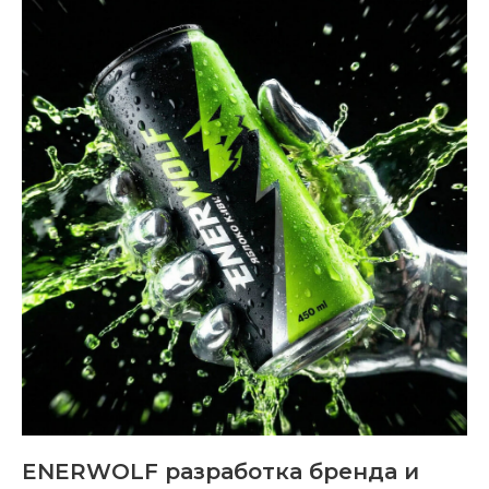
ENERWOLF разработка бренда и