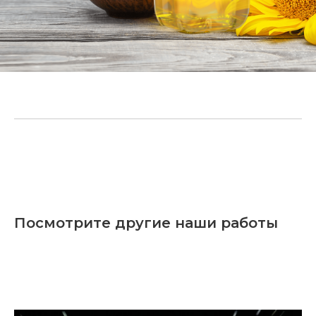
Посмотрите другие наши работы