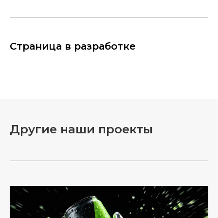
Страница в разработке
Другие наши проекты