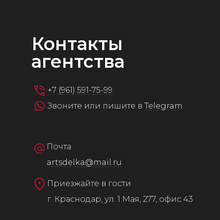
Контакты
агентства
+7 (961) 591-75-99
Звоните или пишите в
Telegram
Почта
artsdelka@mail.ru
Приезжайте в гости
г. Краснодар, ул. 1 Мая, 277, офис 43