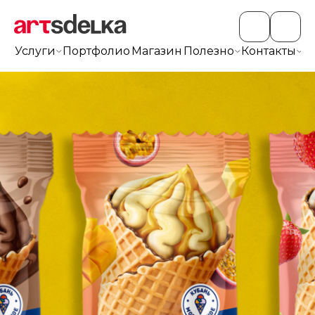
Услуги
Портфолио
Магазин
Полезно
Контакты
+7