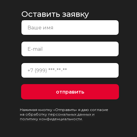
Оставить заявку
на консультацию
отправить
Нажимая кнопку «Отправить» я даю согласие
на
обработку персональных данных и
политику конфиденциальности.