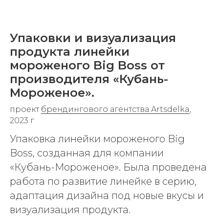
Упаковки и визуализация
продукта линейки
мороженого Big Boss от
производителя «Кубань-
Мороженое».
проект
брендингового агентства Artsdelka
,
2023 г
Упаковка линейки мороженого Big
Boss, созданная для компании
«Кубань-Мороженое». Была проведена
работа по развитие линейке в серию,
адаптация дизайна под новые вкусы и
визуализация продукта.