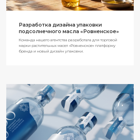
Разработка дизайна упаковки
подсолнечного масла «Ровненское»
Команда нашего агентства разработала для торговой
марки растительных масел «Ровненское» платформу
бренда и новый дизайн упаковки.