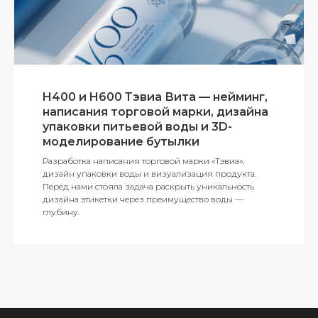
H400 и H600 Тэвиа Вита — нейминг,
написания торговой марки, дизайна
упаковки питьевой воды и 3D-
моделирование бутылки
Разработка написания торговой марки «Тэвиа»,
дизайн упаковки воды и визуализация продукта.
Перед нами стояла задача раскрыть уникальность
дизайна этикетки через преимущество воды —
глубину.