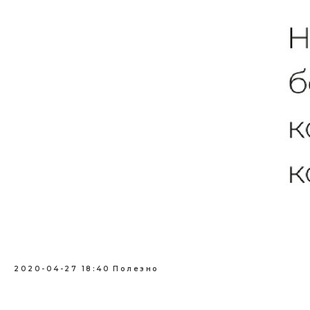
2020-04-27 18:40
Полезно