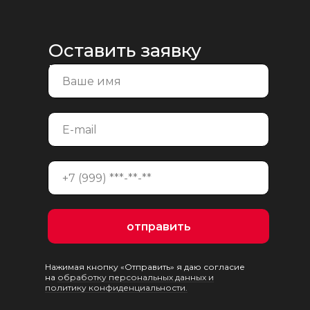
Оставить заявку
на консультацию
отправить
Нажимая кнопку «Отправить» я даю согласие
на
обработку персональных данных и
политику конфиденциальности.