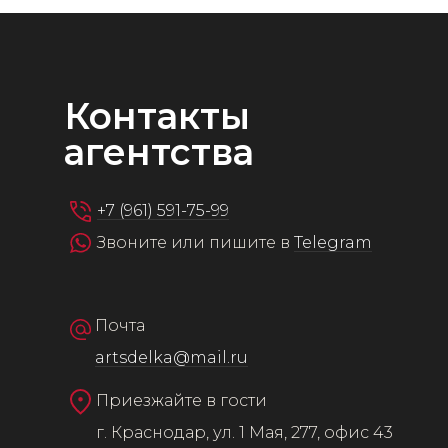
Контакты
агентства
+7 (961) 591-75-99
Звоните или пишите в
Telegram
Почта
artsdelka@mail.ru
Приезжайте в гости
г. Краснодар, ул. 1 Мая, 277, офис 43