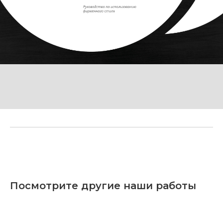
Посмотрите другие наши работы