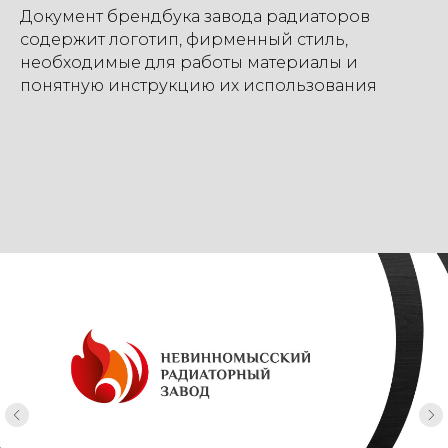
Документ брендбука завода радиаторов
содержит логотип, фирменный стиль,
необходимые для работы материалы и
понятную инструкцию их использования