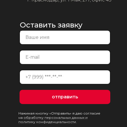
Оставить заявку
на консультацию
отправить
Нажимая кнопку «Отправить» я даю согласие
на
обработку персональных данных и
политику конфиденциальности.