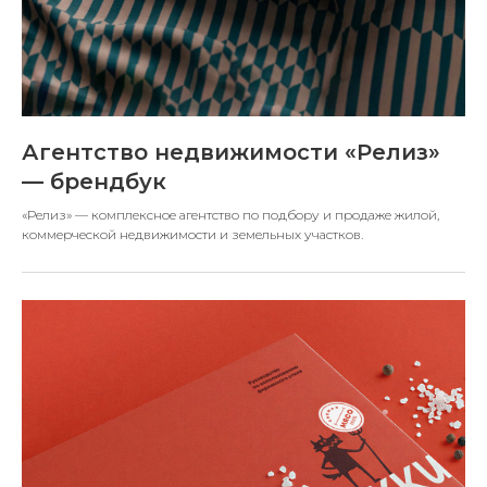
Агентство недвижимости «Релиз»
— брендбук
«Релиз» — комплексное агентство по подбору и продаже жилой,
коммерческой недвижимости и земельных участков.