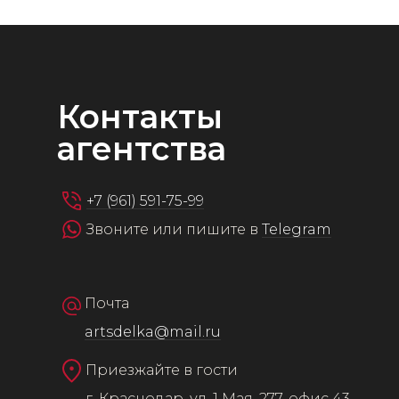
Контакты
агентства
+7 (961) 591-75-99
Звоните или пишите в
Telegram
Почта
artsdelka@mail.ru
Приезжайте в гости
г. Краснодар, ул. 1 Мая, 277, офис 43