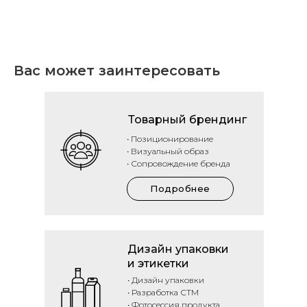
Вас может заинтересовать
Товарный брендинг
• Позиционирование
• Визуальный образ
• Сопровождение бренда
Подробнее
Дизайн упаковки
и этикетки
• Дизайн упаковки
• Разработка СТМ
• Фотосессия продукта