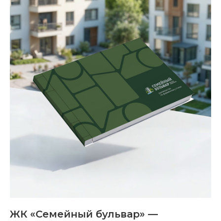
ЖК «Семейный бульвар» —