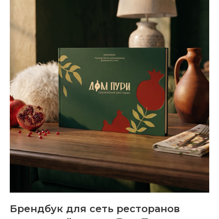
Брендбук для сеть ресторанов