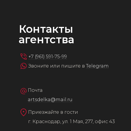
Контакты
агентства
+7 (961) 591-75-99
Звоните или пишите в
Telegram
Почта
artsdelka@mail.ru
Приезжайте в гости
г. Краснодар, ул. 1 Мая, 277, офис 43