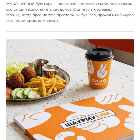
ЖК «Семейный бульвар» — это жилой комплекс семейного формата,
состоящий всего из четырёх домов. Одним из ключевых
преимуществ проекта стал просторный бульвар, проходящий через
всю территорию комплекса.