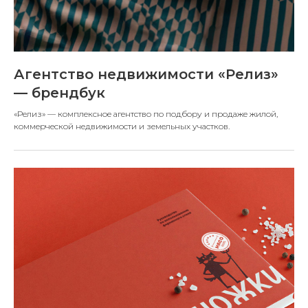
Агентство недвижимости «Релиз»
— брендбук
«Релиз» — комплексное агентство по подбору и продаже жилой,
коммерческой недвижимости и земельных участков.