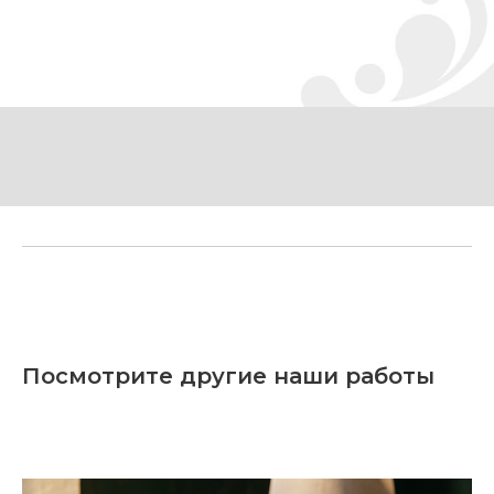
Посмотрите другие наши работы