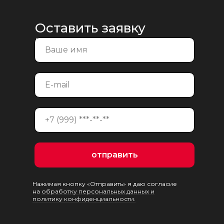
Оставить заявку
на консультацию
отправить
Нажимая кнопку «Отправить» я даю согласие
на
обработку персональных данных и
политику конфиденциальности.