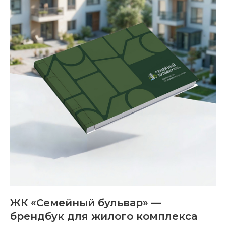
ЖК «Семейный бульвар» —
брендбук для жилого комплекса