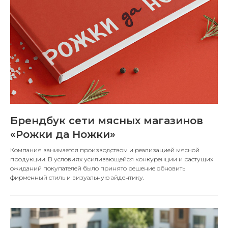
Брендбук сети мясных магазинов
«Рожки да Ножки»
Компания занимается производством и реализацией мясной
продукции. В условиях усиливающейся конкуренции и растущих
ожиданий покупателей было принято решение обновить
фирменный стиль и визуальную айдентику.