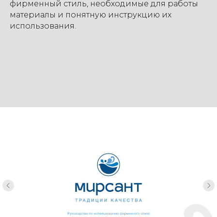
фирменный стиль, необходимые для работы
материалы и понятную инструкцию их
использования.