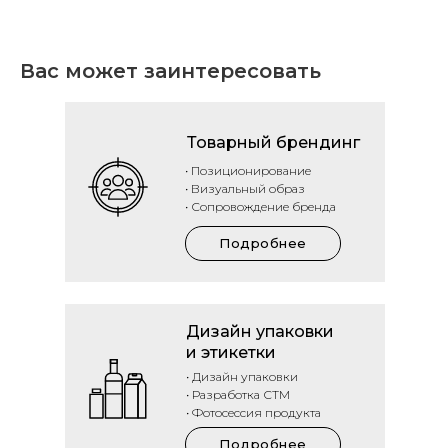
Вас может заинтересовать
Товарный брендинг
• Позиционирование
• Визуальный образ
• Сопровождение бренда
Подробнее
Дизайн упаковки
и этикетки
• Дизайн упаковки
• Разработка СТМ
• Фотосессия продукта
Подробнее