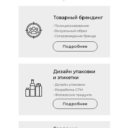
Товарный брендинг
• Позиционирование
• Визуальный образ
• Сопровождение бренда
Подробнее
Дизайн упаковки
и этикетки
• Дизайн упаковки
• Разработка СТМ
• Фотосессия продукта
Подробнее