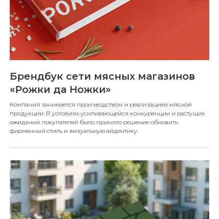
Брендбук сети мясных магазинов
«Рожки да Ножки»
Компания занимается производством и реализацией мясной
продукции. В условиях усиливающейся конкуренции и растущих
ожиданий покупателей было принято решение обновить
фирменный стиль и визуальную айдентику.