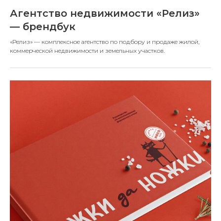
Агентство недвижимости «Релиз»
— брендбук
«Релиз» — комплексное агентство по подбору и продаже жилой,
коммерческой недвижимости и земельных участков.