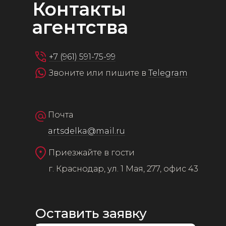
Контакты
агентства
+7 (961) 591-75-99
Звоните или пишите в
Telegram
Почта
artsdelka@mail.ru
Приезжайте в гости
г. Краснодар, ул. 1 Мая, 277, офис 43
Оставить заявку