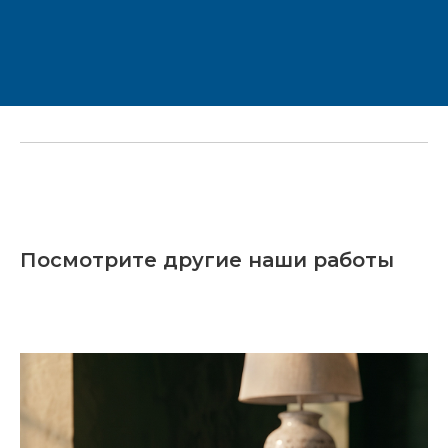
Посмотрите другие наши работы