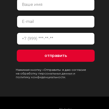
на консультацию
отправить
Нажимая кнопку «Отправить» я даю согласие
на
обработку персональных данных и
политику конфиденциальности.