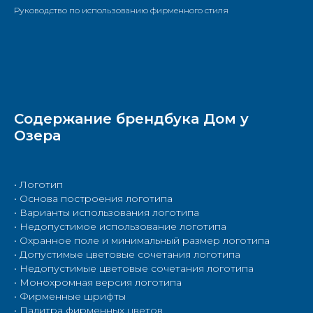
Руководство по использованию фирменного стиля
Содержание брендбука Дом у
Озера
• Логотип
• Основа построения логотипа
• Варианты использования логотипа
• Недопустимое использование логотипа
• Охранное поле и минимальный размер логотипа
• Допустимые цветовые сочетания логотипа
• Недопустимые цветовые сочетания логотипа
• Монохромная версия логотипа
• Фирменные шрифты
• Палитра фирменных цветов