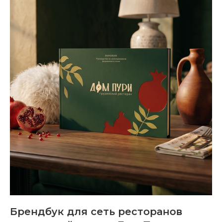
Брендбук для сеть ресторанов