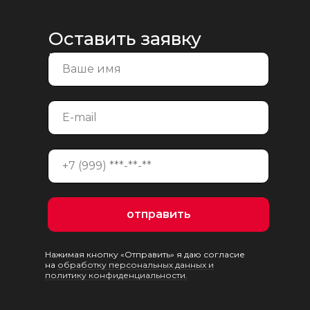
Оставить заявку
на консультацию
отправить
Нажимая кнопку «Отправить» я даю согласие
на
обработку персональных данных и
политику конфиденциальности.