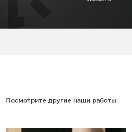
Посмотрите другие наши работы