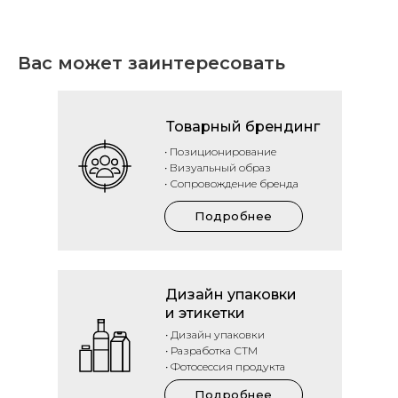
Вас может заинтересовать
Товарный брендинг
• Позиционирование
• Визуальный образ
• Сопровождение бренда
Подробнее
Дизайн упаковки
и этикетки
• Дизайн упаковки
• Разработка СТМ
• Фотосессия продукта
Подробнее