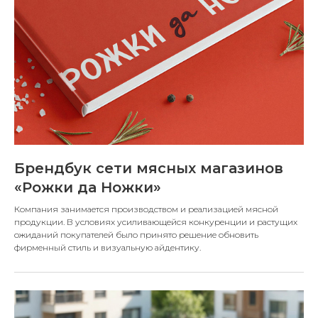
Брендбук сети мясных магазинов
«Рожки да Ножки»
Компания занимается производством и реализацией мясной
продукции. В условиях усиливающейся конкуренции и растущих
ожиданий покупателей было принято решение обновить
фирменный стиль и визуальную айдентику.