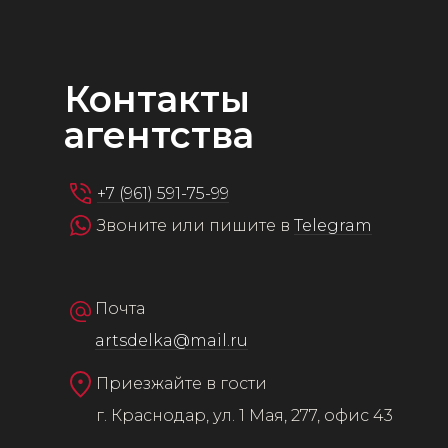
Контакты
агентства
+7 (961) 591-75-99
Звоните или пишите в
Telegram
Почта
artsdelka@mail.ru
Приезжайте в гости
г. Краснодар, ул. 1 Мая, 277, офис 43