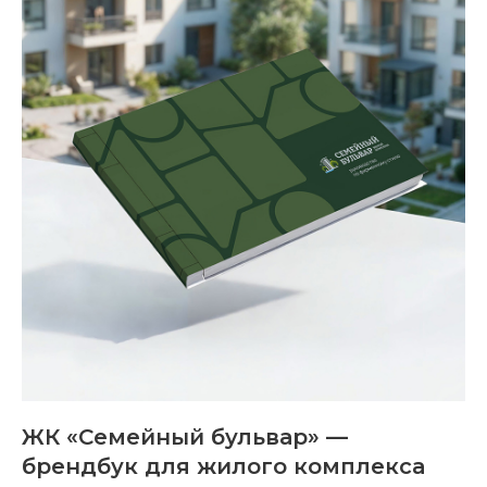
ЖК «Семейный бульвар» —
брендбук для жилого комплекса