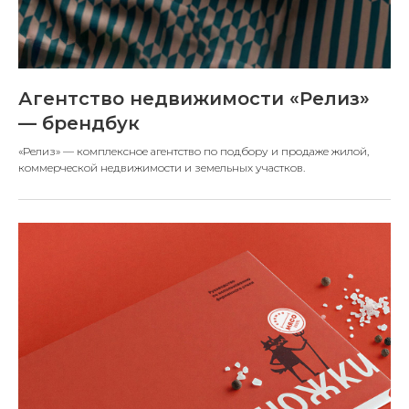
Агентство недвижимости «Релиз»
— брендбук
«Релиз» — комплексное агентство по подбору и продаже жилой,
коммерческой недвижимости и земельных участков.