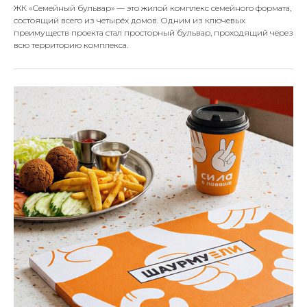
ЖК «Семейный бульвар» — это жилой комплекс семейного формата,
состоящий всего из четырёх домов. Одним из ключевых
преимуществ проекта стал просторный бульвар, проходящий через
всю территорию комплекса.