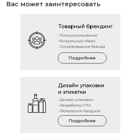
Вас может заинтересовать
Товарный брендинг
• Позиционирование
• Визуальный образ
• Сопровождение бренда
Подробнее
Дизайн упаковки
и этикетки
• Дизайн упаковки
• Разработка СТМ
• Фотосессия продукта
Подробнее