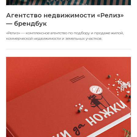
Агентство недвижимости «Релиз»
— брендбук
«Релиз» — комплексное агентство по подбору и продаже жилой,
коммерческой недвижимости и земельных участков.