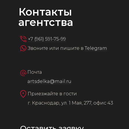
Контакты
агентства
+7 (961) 591-75-99
Звоните или пишите в
Telegram
Почта
artsdelka@mail.ru
Приезжайте в гости
г. Краснодар, ул. 1 Мая, 277, офис 43
Оставить заявку