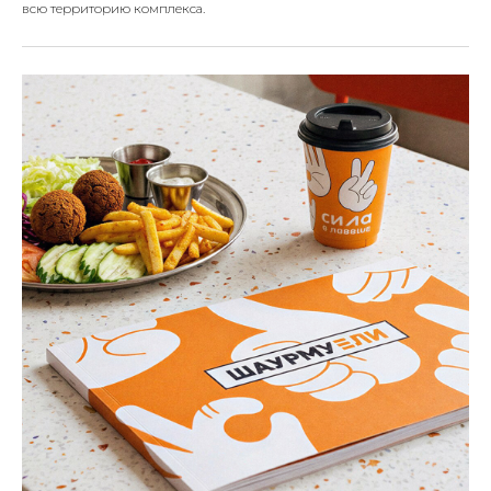
всю территорию комплекса.