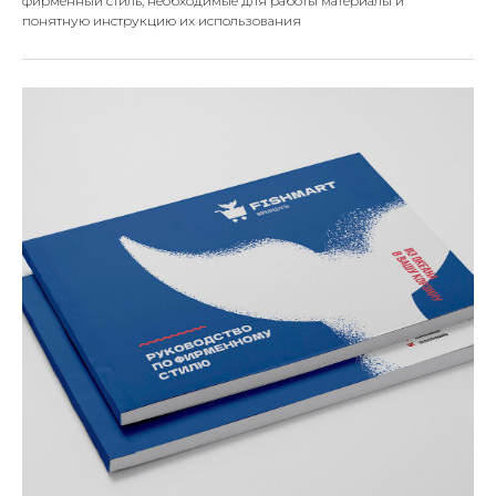
фирменный стиль, необходимые для работы материалы и
понятную инструкцию их использования