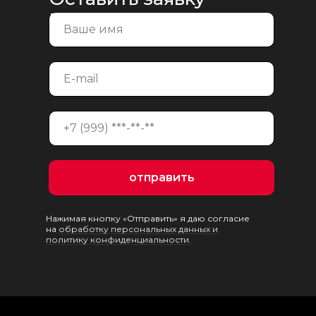
на консультацию
отправить
Нажимая кнопку «Отправить» я даю согласие
на
обработку персональных данных и
политику конфиденциальности.