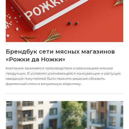
Брендбук сети мясных магазинов
«Рожки да Ножки»
Компания занимается производством и реализацией мясной
продукции. В условиях усиливающейся конкуренции и растущих
ожиданий покупателей было принято решение обновить
фирменный стиль и визуальную айдентику.