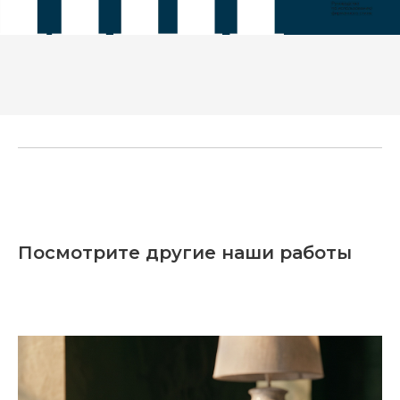
Посмотрите другие наши работы