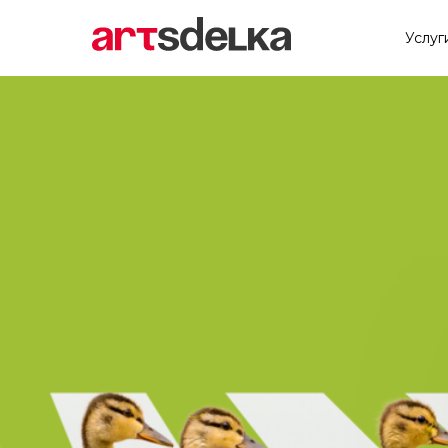
Услуг