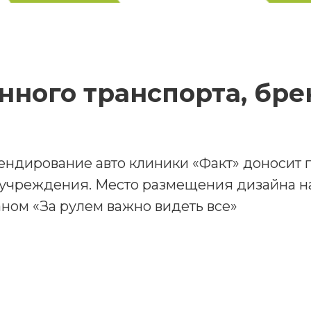
нного транспорта, бре
ендирование авто клиники «Факт» доносит
учреждения. Место размещения дизайна н
ном «За рулем важно видеть все»