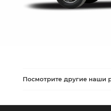
Посмотрите другие наши 