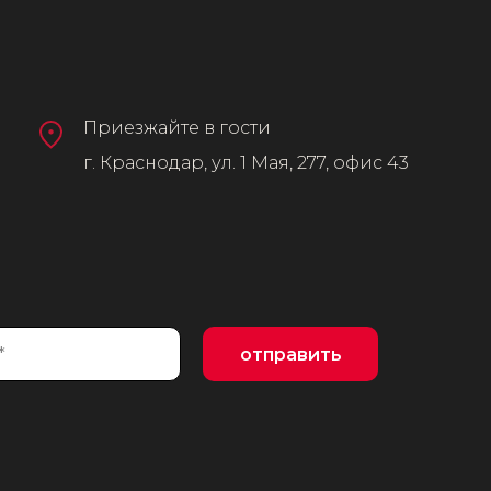
Приезжайте в гости
г. Краснодар, ул. 1 Мая, 277, офис 43
отправить