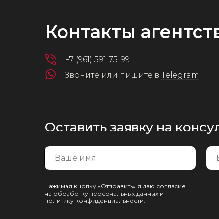
Контакты агентст
+7 (961) 591-75-99
Звоните или пишите в
Telegram
Оставить заявку на конс
Нажимая кнопку «Отправить» я даю согласие
на
обработку персональных данных и
политику конфиденциальности.