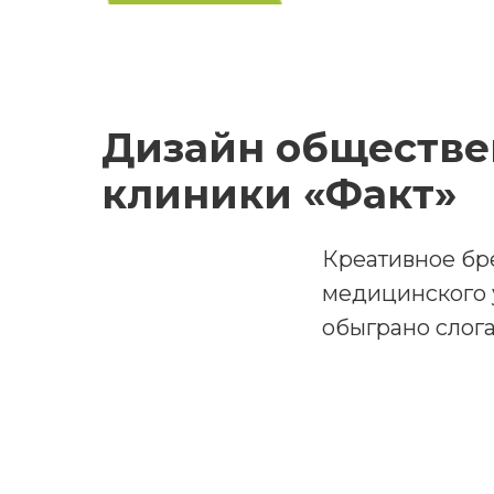
Дизайн обществе
клиники «Факт»
Креативное бр
медицинского 
обыграно слога