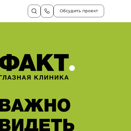
Обсудить проект