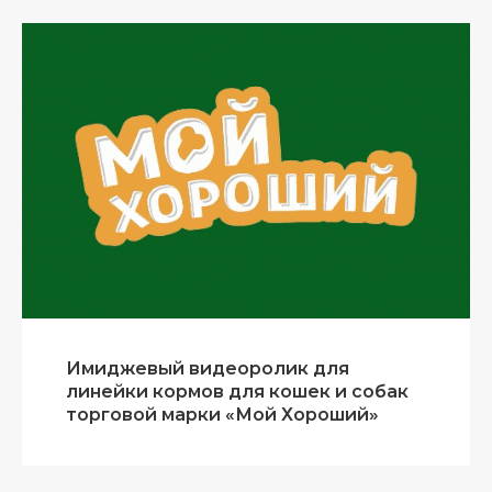
Имиджевый видеоролик для
линейки кормов для кошек и собак
торговой марки «Мой Хороший»