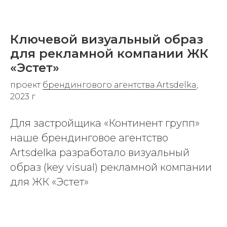
Ключевой визуальный образ
для рекламной компании ЖК
«Эстет»
проект
брендингового агентства Artsdelka
,
2023 г
Для застройщика «Континент групп»
наше брендинговое агентство
Artsdelka разработало визуальный
образ (key visual) рекламной компании
для ЖК «Эстет»