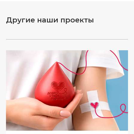
Другие наши проекты