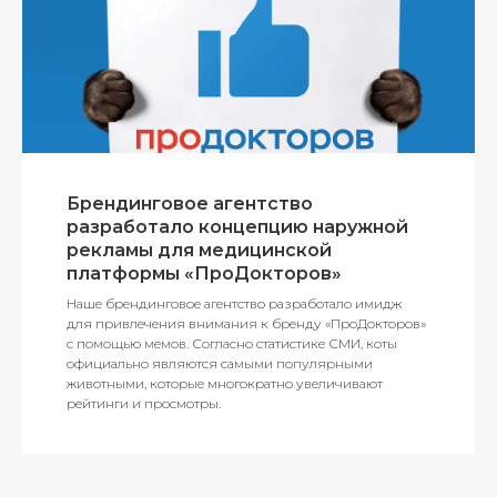
Брендинговое агентство
разработало концепцию наружной
рекламы для медицинской
платформы «ПроДокторов»
Наше брендинговое агентство разработало имидж
для привлечения внимания к бренду «ПроДокторов»
с помощью мемов. Согласно статистике СМИ, коты
официально являются самыми популярными
животными, которые многократно увеличивают
рейтинги и просмотры.