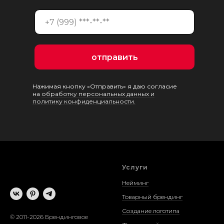
отправить
Нажимая кнопку «Отправить» я даю согласие
на
обработку персональных данных и
политику конфиденциальности.
Услуги
Нейминг
Товарный брендинг
Создание логотипа
© 2011-2026 Брендинговое