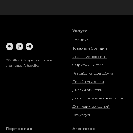
Услуги
Нейминг
Товарный брендинг
Создание логотипа
© 2011-2026 Брендинговое
Фирменный стиль
агентство Artsdelka
Разработка брендбука
Дизайн упаковки
Дизайн этикетки
Для строительных компаний
Для медучреждений
Все услуги
Портфолио
Агентство