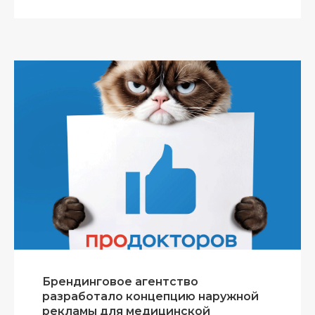
Брендинговое агентство
разработало концепцию наружной
рекламы для медицинской