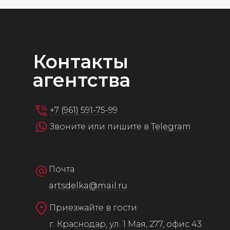
Контакты
агентства
+7 (961) 591-75-99
Звоните или пишите в
Telegram
Почта
artsdelka@mail.ru
Приезжайте в гости
г. Краснодар, ул. 1 Мая, 277, офис 43