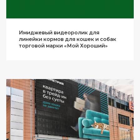
Имиджевый видеоролик для
линейки кормов для кошек и собак
торговой марки «Мой Хороший»