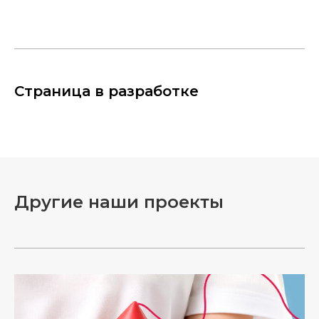
Страница в разработке
Другие наши проекты