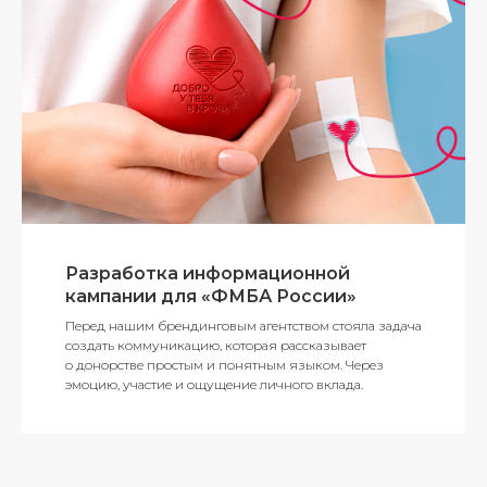
Разработка информационной
кампании для «ФМБА России»
Перед нашим брендинговым агентством стояла задача
создать коммуникацию, которая рассказывает
о донорстве простым и понятным языком. Через
эмоцию, участие и ощущение личного вклада.