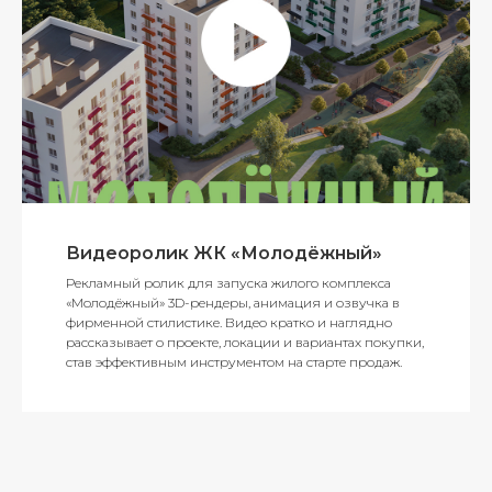
Видеоролик ЖК «Молодёжный»
Рекламный ролик для запуска жилого комплекса
«Молодёжный» 3D-рендеры, анимация и озвучка в
фирменной стилистике. Видео кратко и наглядно
рассказывает о проекте, локации и вариантах покупки,
став эффективным инструментом на старте продаж.