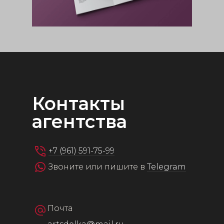
Контакты
агентства
+7 (961) 591-75-99
Звоните или пишите в
Telegram
Почта