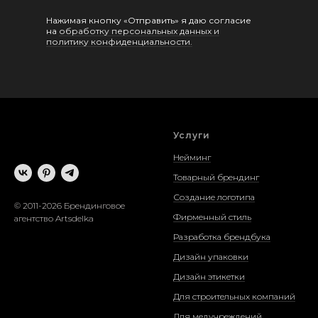
Нажимая кнопку «Отправить» я даю согласие
на
обработку персональных данных и
политику конфиденциальности.
Услуги
Нейминг
Товарный брендинг
Создание логотипа
© 2011-2026 Брендинговое
Фирменный стиль
агентство Artsdelka
Разработка брендбука
Дизайн упаковки
Дизайн этикетки
Для строительных компаний
Для медучреждений