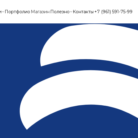
и
Портфолио
Магазин
Полезно
Контакты
+7 (961) 591-75-99