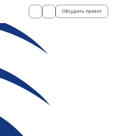
Обсудить проект