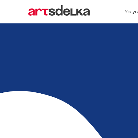
Услуг