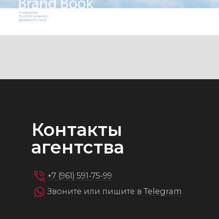
Контакты
агентства
+7 (961) 591-75-99
Звоните или пишите в
Telegram