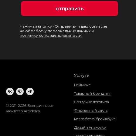
отправить
Нажимая кнопку «Отправить» я даю согласие
на
обработку персональных данных и
политику конфиденциальности.
Услуги
Нейминг
Товарный брендинг
Создание логотипа
© 2011-2026 Брендинговое
Фирменный стиль
агентство Artsdelka
Разработка брендбука
Дизайн упаковки
Дизайн этикетки