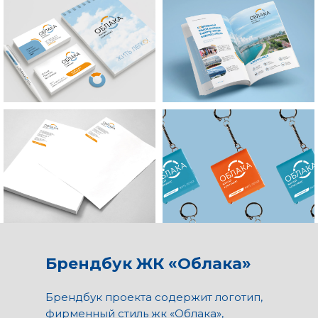
Брендбук ЖК «Облака»
Брендбук проекта содержит логотип,
фирменный стиль жк «Облака»,