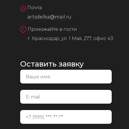
Почта
artsdelka@mail.ru
Приезжайте в гости
г. Краснодар, ул. 1 Мая, 277, офис 43
Оставить заявку
на консультацию