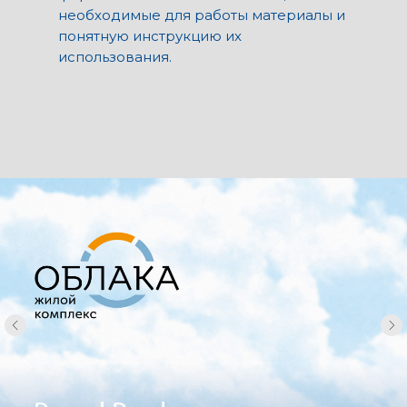
необходимые для работы материалы и
понятную инструкцию их
использования.