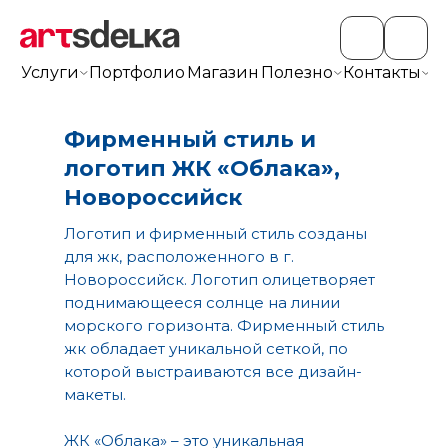
Услуги
Портфолио
Магазин
Полезно
Контакты
+7
Фирменный стиль и
логотип ЖК «Облака»,
Новороссийск
Логотип и фирменный стиль созданы
для жк, расположенного в г.
Новороссийск. Логотип олицетворяет
поднимающееся солнце на линии
морского горизонта. Фирменный стиль
жк обладает уникальной сеткой, по
которой выстраиваются все дизайн-
макеты.
ЖК «Облака» – это уникальная