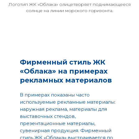
Логотип ЖК «Облака» олицетворяет поднимающееся
солнце на линии морского горизонта.
Фирменный стиль ЖК
«Облака» на примерах
рекламных материалов
В примерах показаны часто
используемые рекламные материалы:
наружная реклама, материалы для
выставочных стендов,
презентационные материалы,
сувенирная продукция. Фирменный
стиль ЖК «Облака» выстраивается по