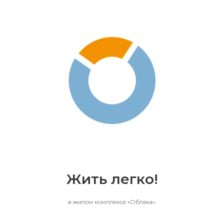
Жить легко!
в жилом комплексе «Облака».