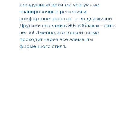
«воздушная» архитектура, умные
планировочные решения и
комфортное пространство для жизни.
Другими словами в ЖК «Облака» – жить
легко! Именно, это тонкой нитью
проходит через все элементы
фирменного стиля.