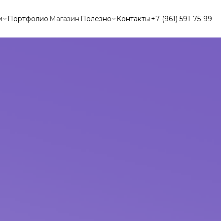
и
Портфолио
Магазин
Полезно
Контакты
+7 (961) 591-75-99