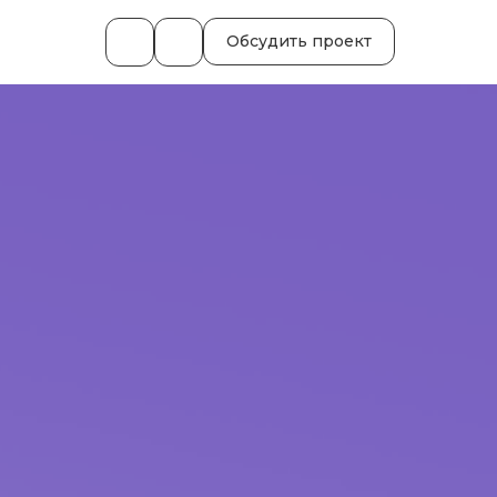
Обсудить проект