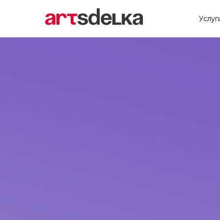
Услуг