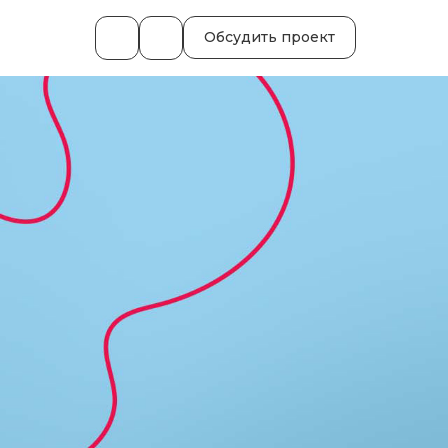
Обсудить проект