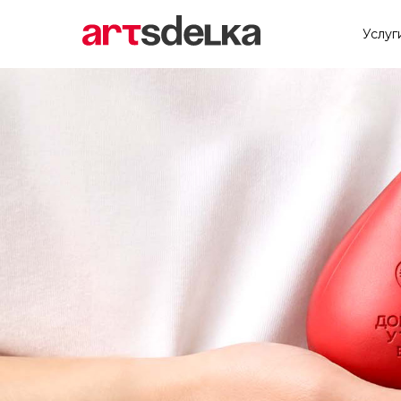
Услуг