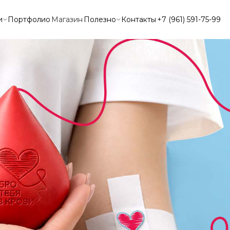
и
Портфолио
Магазин
Полезно
Контакты
+7 (961) 591-75-99