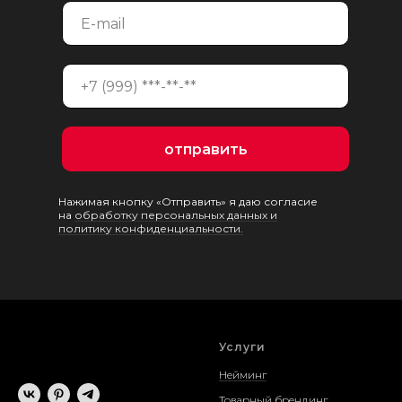
отправить
Нажимая кнопку «Отправить» я даю согласие
на
обработку персональных данных и
политику конфиденциальности.
Услуги
Нейминг
Товарный брендинг