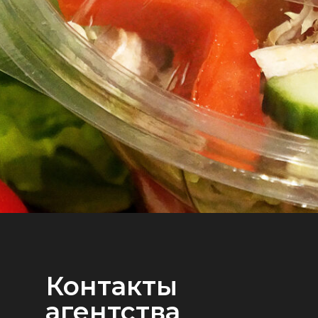
Контакты
агентства