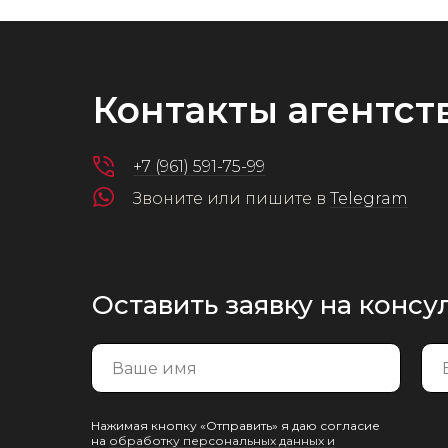
Контакты агентст
+7 (961) 591-75-99
Звоните или пишите в
Telegram
Оставить заявку на конс
Нажимая кнопку «Отправить» я даю согласие
на
обработку персональных данных и