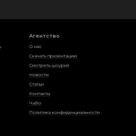
Агентство
ь
О нас
Скачать презентацию
Смотреть шоурил
Новости
Статьи
Контакты
ЧаВо
Политика конфиденциальности