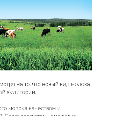
мотря на то, что новый вид молока
ой аудитории.
ого молока качеством и