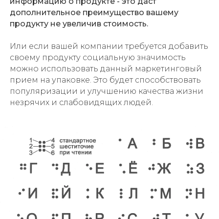
информацию о продукте - это даст
дополнительное преимущество вашему
продукту не увеличив стоимость.
Или если вашей компании требуется добавить
своему продукту социальную значимость
можно использовать данный маркетинговый
прием на упаковке. Это будет способствовать
популяризации и улучшению качества жизни
незрячих и слабовидящих людей.