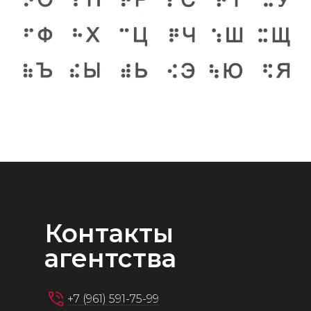
Контакты
агентства
+7 (961) 591-75-99