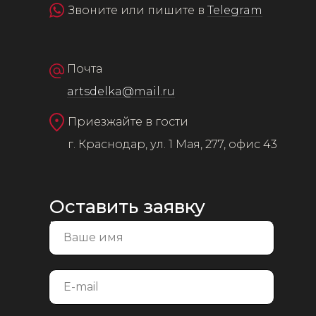
Звоните или пишите в
Telegram
Почта
artsdelka@mail.ru
Приезжайте в гости
г. Краснодар, ул. 1 Мая, 277, офис 43
Оставить заявку
на консультацию