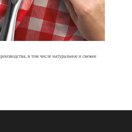
оизводства, в том числе натуральное и свежее