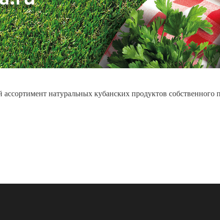
 ассортимент натуральных кубанских продуктов собственного пр