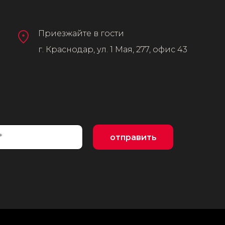
Приезжайте в гости
г. Краснодар, ул. 1 Мая, 277, офис 43
отправить