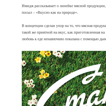
Имидж рассказывает о линейке мясной продукции,
посыл – «Вкусно как на природе».
В концепции сделан упор на то, что мясная продук
такой же приятной на вкус, как приготовленная на
любовь к еде ненавязчиво показана с помощью дымк