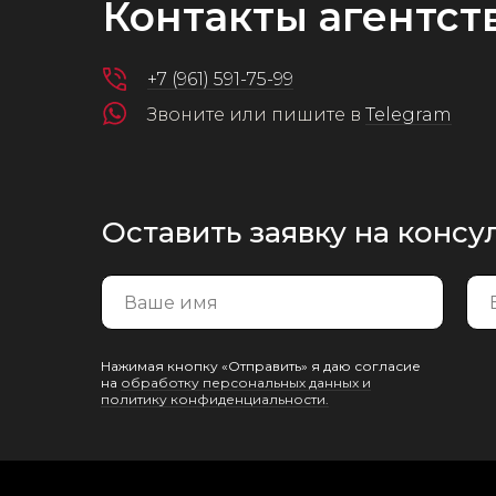
Контакты агентст
+7 (961) 591-75-99
Звоните или пишите в
Telegram
Оставить заявку на конс
Нажимая кнопку «Отправить» я даю согласие
на
обработку персональных данных и
политику конфиденциальности.