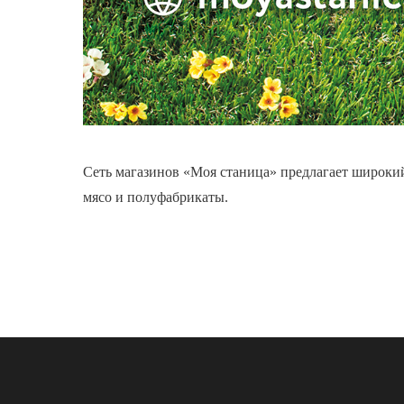
Сеть магазинов «Моя станица» предлагает широкий
мясо и полуфабрикаты.