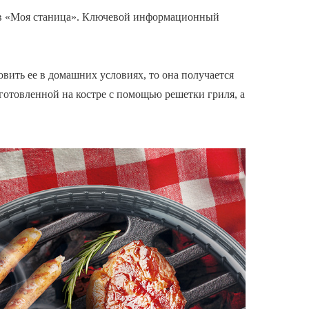
нов «Моя станица». Ключевой информационный
овить ее в домашних условиях, то она получается
иготовленной на костре с помощью решетки гриля, а