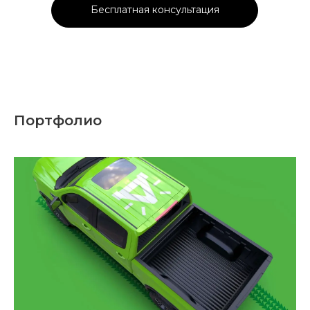
Бесплатная консультация
Портфолио