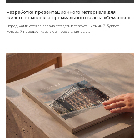
Разработка презентационного материала для
жилого комплекса премиального класса «Семашко»
Перед нами стояла задача создать презентационный буклет,
который передаст характер проекта: связь с ...