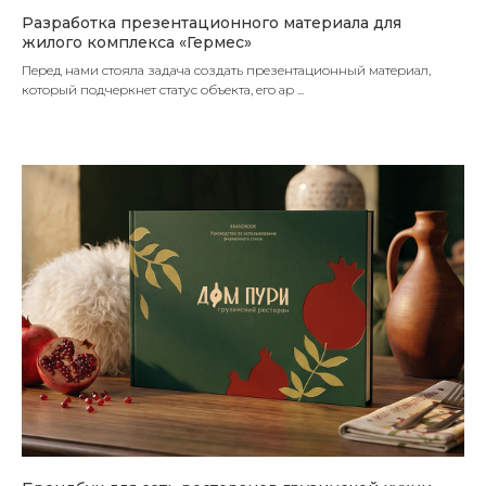
Разработка презентационного материала для
жилого комплекса «Гермес»
Перед нами стояла задача создать презентационный материал,
который подчеркнет статус объекта, его ар ...