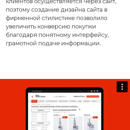
клиентов осуществляется через сайт,
поэтому создание дизайна сайта в
фирменной стилистике позволило
увеличить конверсию покупки
благодаря понятному интерфейсу,
грамотной подаче информации.