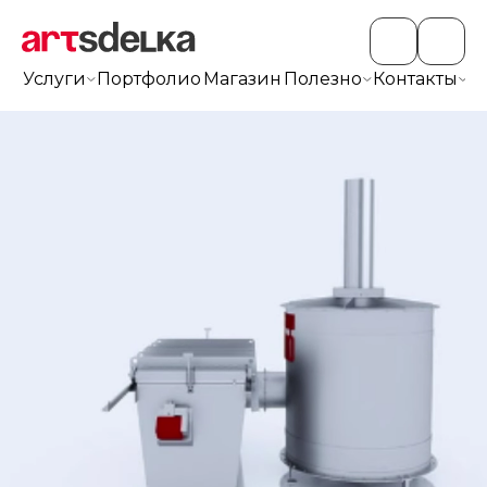
Услуги
Портфолио
Магазин
Полезно
Контакты
+7