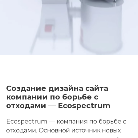
Cоздание дизайна сайта
компании по борьбе с
отходами — Ecospectrum
Ecospectrum — компания по борьбе с
отходами. Основной источник новых