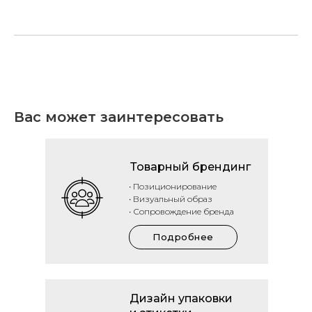
Вас может заинтересовать
Товарный брендинг
• Позиционирование
• Визуальный образ
• Сопровождение бренда
Подробнее
Дизайн упаковки