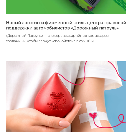
Новый логотип и фирменный стиль центра правовой
поддержки автомобилистов «Дорожный патруль»
«Дорожный Патруль» — это сервис аварийных комиссаров,
созданный, чтобы вернуть спокойствие в самый н ...