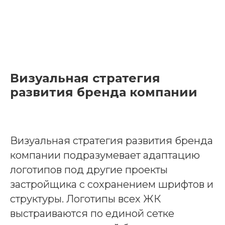
Визуальная стратегия
развития бренда компании
Визуальная стратегия развития бренда
компании подразумевает адаптацию
логотипов под другие проекты
застройщика с сохранением шрифтов и
структуры. Логотипы всех ЖК
выстраиваются по единой сетке