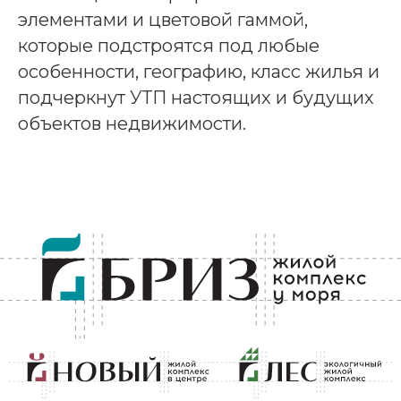
элементами и цветовой гаммой,
которые подстроятся под любые
особенности, географию, класс жилья и
подчеркнут УТП настоящих и будущих
объектов недвижимости.