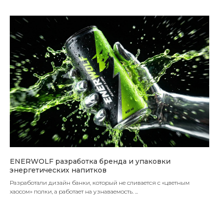
ENERWOLF разработка бренда и упаковки
энергетических напитков
Разработали дизайн банки, который не сливается с «цветным
хаосом» полки, а работает на узнаваемость. ...
Посмотреть все работы