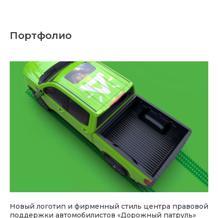
Портфолио
Новый логотип и фирменный стиль центра правовой
поддержки автомобилистов «Дорожный патруль»