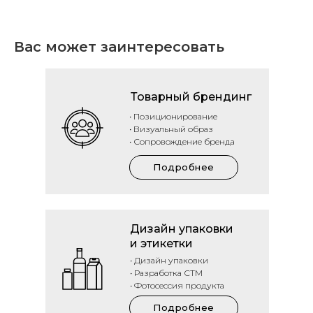
Вас может заинтересовать
Товарный брендинг
• Позиционирование
• Визуальный образ
• Сопровождение бренда
Подробнее
Дизайн упаковки
и этикетки
• Дизайн упаковки
• Разработка СТМ
• Фотосессия продукта
Подробнее