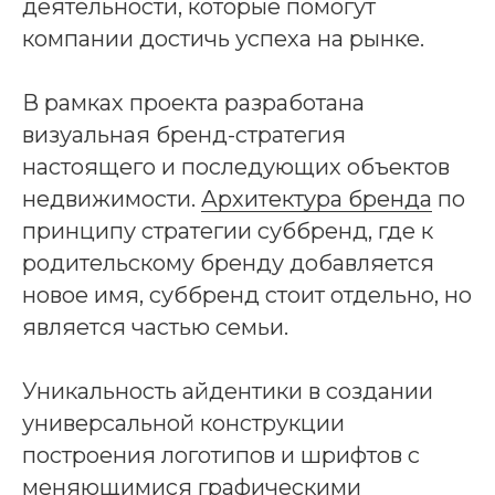
деятельности, которые помогут
компании достичь успеха на рынке.
В рамках проекта разработана
визуальная бренд-стратегия
настоящего и последующих объектов
недвижимости.
Архитектура бренда
по
принципу стратегии суббренд, где к
родительскому бренду добавляется
новое имя, суббренд стоит отдельно, но
является частью семьи.
Уникальность айдентики в создании
универсальной конструкции
построения логотипов и шрифтов с
меняющимися графическими