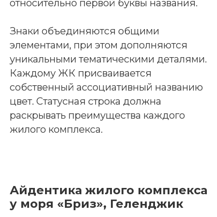
относительно первой буквы названия.
Знаки объединяются общими
элементами, при этом дополняются
уникальными тематическими деталями.
Каждому ЖК присваивается
собственный ассоциативный названию
цвет. Статусная строка должна
раскрывать преимущества каждого
жилого комплекса.
Айдентика жилого комплекса
у моря «Бриз», Геленджик