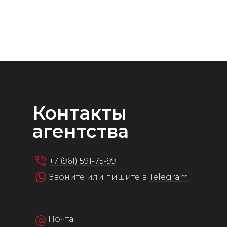
Контакты
агентства
+7 (961) 591-75-99
Звоните или пишите в
Telegram
Почта