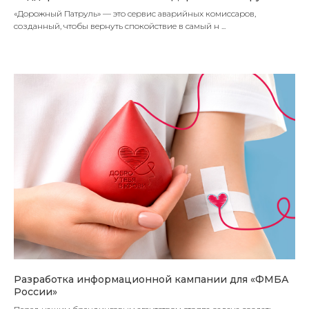
«Дорожный Патруль» — это сервис аварийных комиссаров,
созданный, чтобы вернуть спокойствие в самый н ...
Разработка информационной кампании для «ФМБА
России»