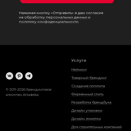
Нажимая кнопку «Отправить» я даю согласие
на
обработку персональных данных и
политику конфиденциальности.
Услуги
Нейминг
Товарный брендинг
Создание логотипа
© 2011-2026 Брендинговое
Фирменный стиль
агентство Artsdelka
Разработка брендбука
Дизайн упаковки
Дизайн этикетки
Для строительных компаний