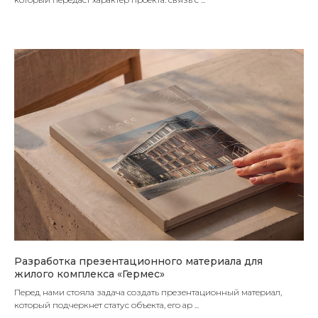
Разработка презентационного материала для
жилого комплекса «Гермес»
Перед нами стояла задача создать презентационный материал,
который подчеркнет статус объекта, его ар ...