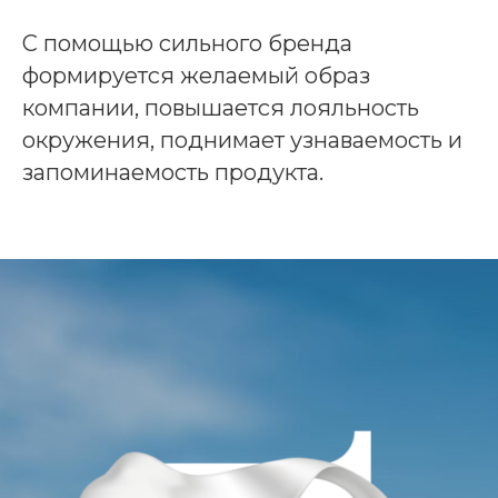
С помощью сильного бренда
формируется желаемый образ
компании, повышается лояльность
окружения, поднимает узнаваемость и
запоминаемость продукта.