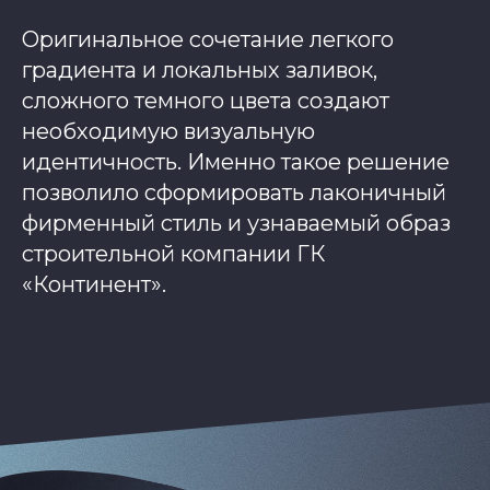
Оригинальное сочетание легкого
градиента и локальных заливок,
сложного темного цвета создают
необходимую визуальную
идентичность. Именно такое решение
позволило сформировать лаконичный
фирменный стиль и узнаваемый образ
строительной компании ГК
«Континент».