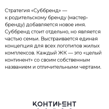
Стратегия «Суббренд» —
к родительскому бренду (мастер-
бренду) добавляется новое имя.
Суббренд стоит отдельно, но является
частью семьи. Выстраивается единая
концепция для всех логотипов жилых
комплексов. Каждый ЖК — это «целый
континент» со своим собственным
названием и отличительными чертами.