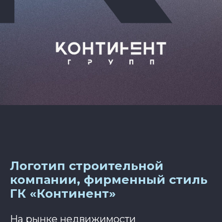
Логотип строительной
компании, фирменный стиль
ГК «Континент»
На рынке недвижимости