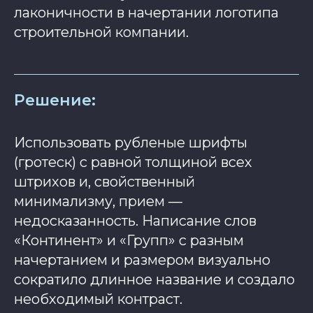
лаконичности в начертании логотипа
строительной компании.
Решение:
Использовать рубленые шрифты
(гротеск) с равной толщиной всех
штрихов и, свойственный
минимализму, прием —
недосказанность. Написание слов
«Континент» и «Групп» с разным
начертанием и размером визуально
сократило длинное название и создало
необходимый контраст.