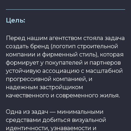
Цель:
Перед нашим агентством стояла задача
создать бренд (логотип строительной
компании и фирменный стиль), которая
формирует у покупателей и партнеров
устойчивую ассоциацию с масштабной
прогрессивной компанией, и
надежным застройщиком
качественного и современного жилья.
Одна из задач — минимальными
средствами добиться визуальной
идентичности, узнаваемости и