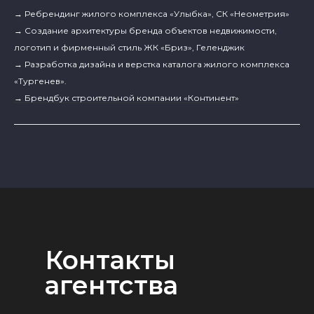
→ Ребрендинг жилого комплекса «Улыбка», СК «Неометрия»
→ Создание архитектуры бренда объектов недвижимости,
логотип и фирменный стиль ЖК «Бриз», Геленджик
→ Разработка дизайна и верстка каталога жилого комплекса
«Тургенев».
→ Брендбук строительной компании «Континент»
Контакты
агентства