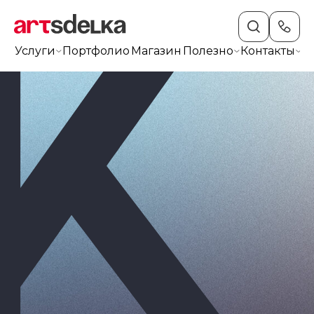
Услуги
Портфолио
Магазин
Полезно
Контакты
+7