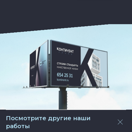
Посмотрите другие наши
работы