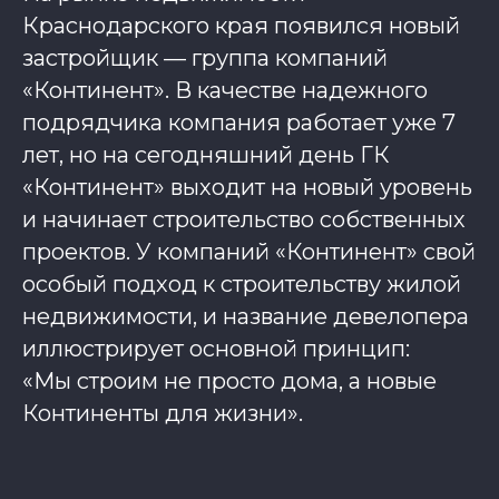
Краснодарского края появился новый
застройщик — группа компаний
«Континент». В качестве надежного
подрядчика компания работает уже 7
лет, но на сегодняшний день ГК
«Континент» выходит на новый уровень
и начинает строительство собственных
проектов. У компаний «Континент» свой
особый подход к строительству жилой
недвижимости, и название девелопера
иллюстрирует основной принцип:
«Мы строим не просто дома, а новые
Континенты для жизни».