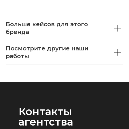
Больше кейсов для этого
бренда
Посмотрите другие наши
работы
Контакты
агентства