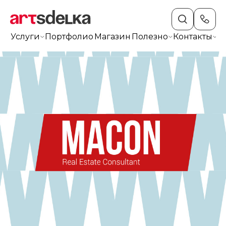
Услуги
Портфолио
Магазин
Полезно
Контакты
+7