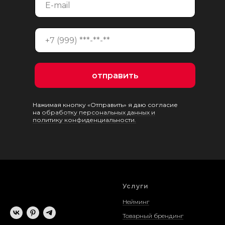
отправить
Нажимая кнопку «Отправить» я даю согласие
на
обработку персональных данных и
политику конфиденциальности.
Услуги
Нейминг
Товарный брендинг