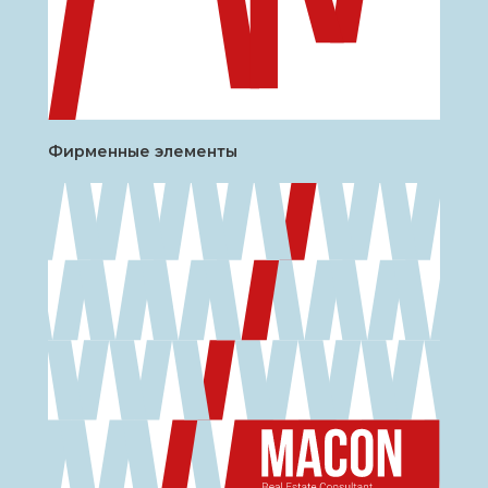
Фирменные элементы