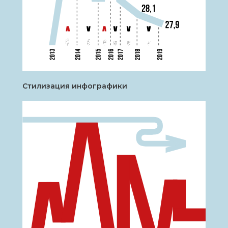
Стилизация инфографики