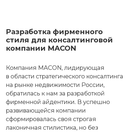
Разработка фирменного
стиля для консалтинговой
компании MACON
Компания МАСON, лидирующая
в области стратегического консалтинга
на рынке недвижимости России,
обратилась к нам за разработкой
фирменной айдентики. В успешно
развивающейся компании
сформировалась своя строгая
лаконичная стилистика, но без