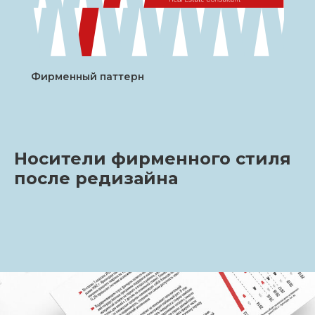
Фирменный паттерн
Носители фирменного стиля
после редизайна