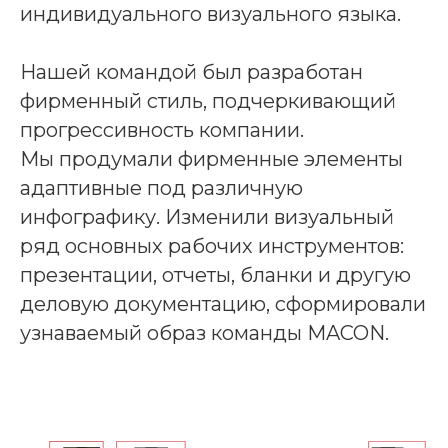
индивидуального визуального языка.
Нашей командой был разработан
фирменный стиль, подчеркивающий
прогрессивность компании.
Мы продумали фирменные элементы
адаптивные под различную
инфографику. Изменили визуальный
ряд основных рабочих инструментов:
презентации, отчеты, бланки и другую
деловую документацию, сформировали
узнаваемый образ команды MACON.