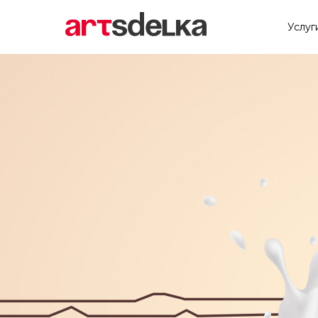
Услуг