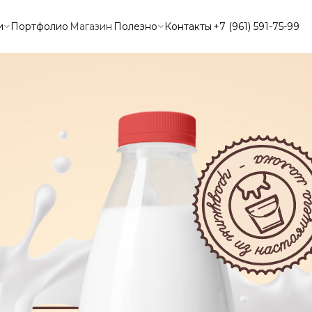
и
Портфолио
Магазин
Полезно
Контакты
+7 (961) 591-75-99