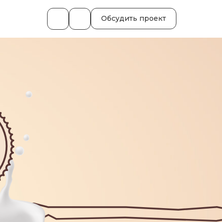
Обсудить проект